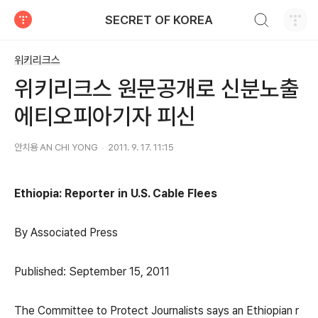
검색하기
SECRET OF KOREA
티스토리
위키리크스
위키리크스 원문공개로 신분노출
에티오피아기자 피신
안치용 AN CHI YONG
2011. 9. 17. 11:15
Ethiopia: Reporter in U.S. Cable Flees
By Associated Press
Published: September 15, 2011
The Committee to Protect Journalists says an Ethiopian r