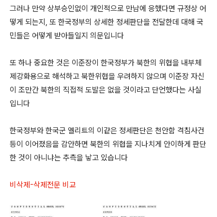
그러나 만약 상부승인없이 개인적으로 만남에 응했다면 규정상 어
떻게 되는지, 또 한국정부의 상세한 정세판단을 전달한데 대해 국
민들은 어떻게 받아들일지 의문입니다
또 하나 중요한 것은 이준장이 한국정부가 북한의 위협을 내부체
제강화용으로 해석하고 북한위협을 우려하지 않으며 이준장 자신
이 조만간 북한의 직접적 도발은 없을 것이라고 단언했다는 사실
입니다
한국정부와 한국군 엘리트의 이같은 정세판단은 천안함 격침사건
등이 이어졌음을 감안하면 북한의 위협을 지나치게 안이하게 판단
한 것이 아니냐는 추측을 낳고 있습니다
비삭제-삭제전문 비교