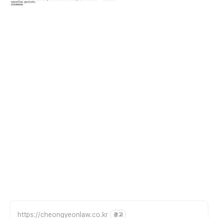
https://cheongyeonlaw.co.kr
광고