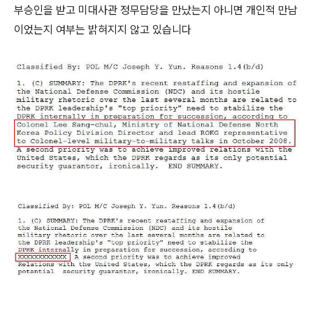
부승인을 받고 미대사관 정무담당을 만났는지 아니면 개인적 만남
이었는지 여부는 밝혀지지 않고 있습니다