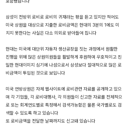
포함됐습니다
삼성이 전방위 로비로 로비의 귀재라는 평을 듣고 있지만 적어도
미국 상원을 대상으로 지출한 로비금액은 현대의 3분의 1에도 미
치지 못한다는 사실은 다소 의외로 받아들여 집니다
현대는 미국에 대단위 자동차 생산공장을 짓는 과정에서 원활한
진행을 위해 많은 상원의원들을 활발하게 후원하며 우호적이고 친
밀한 현대이미지 심기에 나섬으로서 삼성보다 절대적으로 많은 로
비금액이 투입된 것으로 보입니다
미국 연방상원은 자체 웹사이트에 로비관련 자료를 공개하고 있으
며 각 기업들, 각 로비대행사, 각 의원들이 신고한 자료를 전체적으
로 또는 회계연도별로 특정해서 검색가능함은 물론 국가별로도 검
색할 수 있도록 하고 있습니다
또 로비금액을 전달한 날짜까지도 신고돼 있습니다