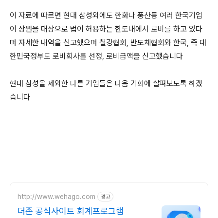
이 자료에 따르면 현대 삼성외에도 한화나 풍산등 여러 한국기업
이 상원을 대상으로 법이 허용하는 한도내에서 로비를 하고 있다
며 자세한 내역을 신고했으며 철강협회, 반도체협회와 한국, 즉 대
한민국정부도 로비회사를 선정, 로비금액을 신고했습니다
현대 삼성을 제외한 다른 기업들은 다음 기회에 살펴보도록 하겠
습니다
http://www.wehago.com
광고
더존 공식사이트 회계프로그램