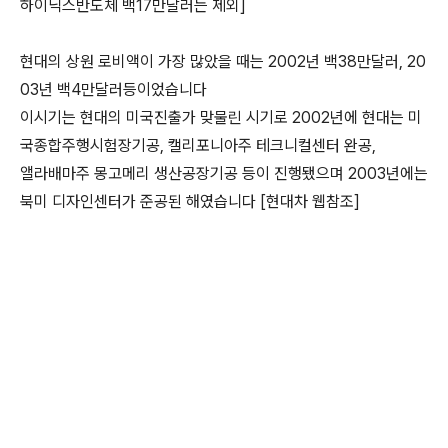
하이닉스반도체 백17만달러는 제외]
현대의 상원 로비액이 가장 많았을 때는 2002년 백38만달러, 20
03년 백4만달러등이었습니다
이시기는 현대의 미국진출가 맞물린 시기로 2002년에 현대는 미
국종합주행시험장기공, 캘리포니아주 테크니컬센터 완공,
앨라배마주 몽고메리 생산공장기공 등이 진행됐으며 2003년에는
북미 디자인센터가 준공된 해였습니다 [현대차 웹참조]