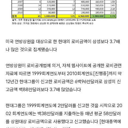
미국 연방상원을 대상으로 한 현대의 로비금액이 삼성보다 3.7배
나 많은 것으로 집계됐습니다
연방상원이 로비공개법에 의거, 자체 웹사이트에 공개한 로비관련
자료에 따르면 1999회계연도부터 2010회계연도[진행중]까지 약
12년간 현대그룹이 신고한 로비금액은 6백96만달러로 삼성의 신
고금액 백88만달러보다 3.7배 많았습니다
현대그룹은 1999회계연도에 2만달러를 신고한 것을 시작으로 20
02 회계연도에는 백38만달러를 지출하는등 매년 평균 58만달러
를 상원대상 로비금액으로 사용했다고 신고했습니다 [현대총액에