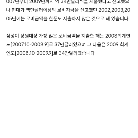
007년부터 2009년까지 약 34만달러씩을 지출했다고 신고했으
나 현대가 백만달러이상의 로비자금을 신고했던 2002,2003,20
05년에는 로비금액을 한푼도 지출하지 않은 것으로 돼 있습니다
삼성이 상원대상 가장 많은 로비금액을 지출한 해는 2008회계연
도[2007.10-2008.9]로 37만달러였으며 그 다음은 2009 회계
연도[2008.10-2009.9]로 34만달러였습니다