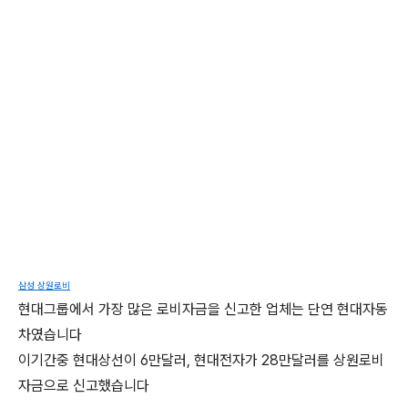
삼성 상원로비
현대그룹에서 가장 많은 로비자금을 신고한 업체는 단연 현대자동
차였습니다
이기간중 현대상선이 6만달러, 현대전자가 28만달러를 상원로비
자금으로 신고했습니다