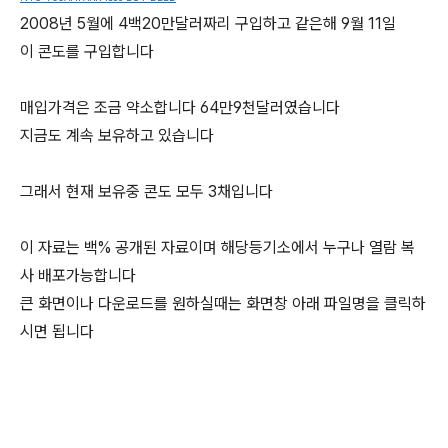
2008년 5월에 4백20만달러짜리 구입하고 같은해 9월 11일
이 콘도를 구입합니다
매입가격은 조금 약소합니다 64만9천달러였습니다
지금도 계속 보유하고 있습니다
그래서 현재 보유중 콘도 모두 3채입니다
이 자료는 백% 공개된 자료이며 해당등기소에서 누구나 열람 복
사 배포가능합니다
큰 화면이나 다운로드를 원하실때는 화면창 아래 파일명을 클릭하
시면 됩니다