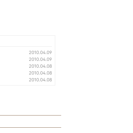
2010.04.09
2010.04.09
2010.04.08
2010.04.08
2010.04.08