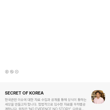
(새창열림)
로그 정보
SECRET OF KOREA
한국관련 이슈에 대한 자료 수집과 공개를 통해 상식이 통하는
세상을 만들고자 합니다. 합법적으로 입수한 자료를 무차별공
개합니다. 원칙은 'NO EVIDENCE,NO STORY', 다운로드