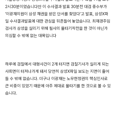
2시30분이었습니다만 이 수사결과 발표 30분전 대검 중수부가
'이광재의원이 삼성 채권을 받은 단서를 찾았다'고 발표, 삼성X파
일 수사결과발표에 대한 관심을 뒤흔들어 놓았습니다. 최재경주임
검사가 삼성을 살리기 위해 필사의 물타기작전을 한 것이 아닌가
의심할 수 밖에 없는 대목입니다
하루에 검찰에서 대형사건이 2개 터지면 검찰기사가 실리게 되는
사회면이 터져나가게 돼서 당연히 삼성X파일 보도는 지면이 줄어
들 수 밖에 없습니다. 더구나 이광재는 노무현정권의 핵심인사로
큰 비중이 있었기 때문에 아주 제대로 물타기를 한 것으로 볼 수 있
습니다.