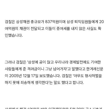
검찰은 삼성채권 총규모가 837억원이며 삼성 퇴직임원들에게 20
여억원의 채권이 전달되고 이들이 증여세를 내지 않은 사실도 확
인했습니다.
그러나 검찰은 '삼성에 공이 많고 우리나라 경제발전에도 기여한
사람들에게 준 격려금이니 그냥 넘어가자'고 말했다고 한겨레신문
이 2005년 12월 17일 보도했습니다. 검찰은 '아무도 형사처벌을
하지 못해 죄송하게 생각한다'는 말도 했다고 합니다.