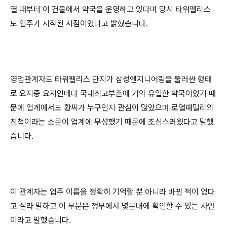
열 때부터 이 건물에서 약국을 운영하고 있다며 당시 타워팰리스
도 입주가 시작된 시점이었다고 밝혔습니다.
영업관계자도 타워팰리스 단지가 삼성엔지니어링을 둘러싼 형태
로 요지중 요지인데다 국내최고부촌에 거의 유일한 약국이었기 때
문에 업계에서도 황씨가 누구인지 관심이 많았으며 로열패밀리의
친척이라는 소문이 업계에 무성했기 때문에 조심스러웠다고 말했
습니다.
이 관계자는 업주 이름을 정확히 기억할 뿐 아니라 바뀐 적이 없다
고 잘라 말하고 이 부분은 정부에서 몇분내에 확인할 수 있는 사안
이라고 말했습니다.