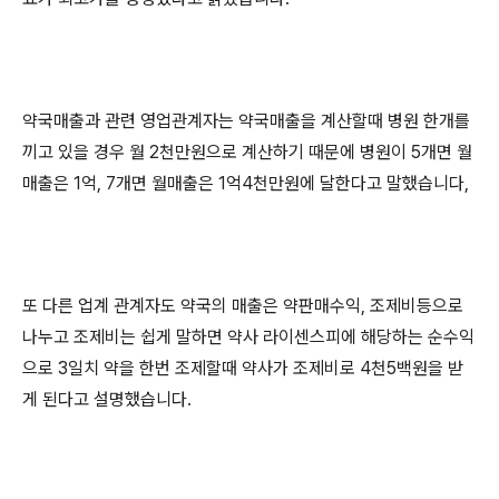
약국매출과 관련 영업관계자는 약국매출을 계산할때 병원 한개를
끼고 있을 경우 월 2천만원으로 계산하기 때문에 병원이 5개면 월
매출은 1억, 7개면 월매출은 1억4천만원에 달한다고 말했습니다,
또 다른 업계 관계자도 약국의 매출은 약판매수익, 조제비등으로
나누고 조제비는 쉽게 말하면 약사 라이센스피에 해당하는 순수익
으로 3일치 약을 한번 조제할때 약사가 조제비로 4천5백원을 받
게 된다고 설명했습니다.