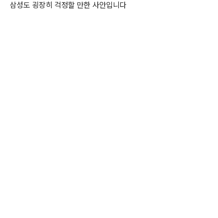
삼성도 굉장히 걱정할 만한 사안입니다