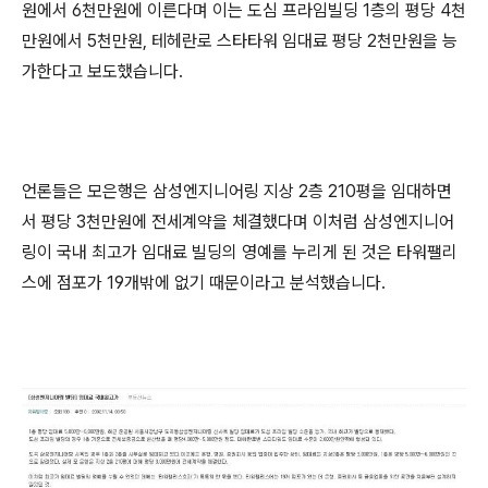
원에서 6천만원에 이른다며 이는 도심 프라임빌딩 1층의 평당 4천
만원에서 5천만원, 테헤란로 스타타워 임대료 평당 2천만원을 능
가한다고 보도했습니다.
언론들은 모은행은 삼성엔지니어링 지상 2층 210평을 임대하면
서 평당 3천만원에 전세계약을 체결했다며 이처럼 삼성엔지니어
링이 국내 최고가 임대료 빌딩의 영예를 누리게 된 것은 타워팰리
스에 점포가 19개밖에 없기 때문이라고 분석했습니다.