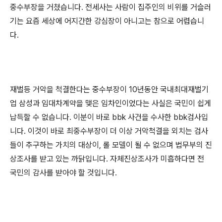
중수부장을 거쳤습니다. 전세사는 사람이 집주인의 비위를 거슬러
기는 요즘 세상에 어지간한 강심장이 아니고는 참으로 어렵습니
다.
재벌등 거악을 척결한다는 중수부장이 10년동안 국내최대재벌기
업 삼성과 임대차계약을 맺은 임차인이었다는 사실은 국민이 쉽게
납득할 수 없습니다. 이분이 바로 bbk 사건을 수사한 bbk검사입
니다. 이것이 바로 최중수부장이 더 이상 거악척결을 외치는 검사
들이 추구하는 가치의 대상이, 롤 모델이 될 수 없으며 법무부의 진
상조사를 받고 있는 까닭입니다. 자체진상조사가 미흡하다면 전
국민의 감사를 받아야 할 것입니다.