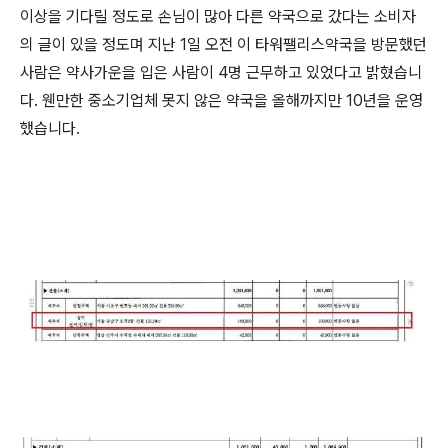
이상을 기다릴 정도로 손님이 많아 다른 약국으로 갔다는 소비자
의 글이 있을 정도며 지난 1일 오전 이 타워팰리스약국을 방문했던
사람은 약사가운을 입은 사람이 4명 근무하고 있었다고 밝혔습니
다. 웬만한 중소기업체 못지 않은 약국을 올해까지만 10년을 운영
했습니다.