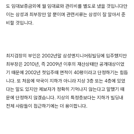
도 임대보증금외에 월 임대료와 관리비를 별도로 냈을 것입니다만
이는 삼성과 최부장만 알 뿐이며 관련서류는 삼성이 잘 알아서 준
비할 것입니다.
최지검장의 부인은 2002년말 삼성엔지니어링빌딩에 입주했지만
최부장은 2010년, 즉 2009년 이후의 재산상태만 공개대상이었
기 때문에 2002년 첫입주때 면적이 40평이라고 단정하기는 힘듭
니다. 또 처음에 약국이 지하가 아니라 지상 3층 또는 4층에 있었
다는 말도 있지만 제보자가 정확히 기억나지 않는다고 말했기 때
문에 단정하지 않겠습니다. 지상의 특정층보다는 지하가 빌딩내
전체 사람들이 접근하기에는 더 용이합니다.