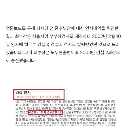
언론보도를 통해 최재경 전 중수부장에 대한 인사내역을 확인한
결과 최부장은 서울지검 부부장검사로 재직하다 2002년 2월 10
일 인사때 법무부 검찰국 검찰국 검사로 발령받았던 것으로 드러
났습니다. 그뒤 최부장은 노무현출범이후 2003년 검찰 2과장으
로 승진했습니다.