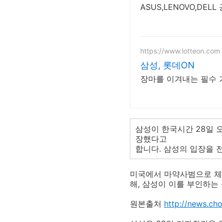
ASUS,LENOVO,DE
https://www.lotteon.com
삼성, 롯데ON
장마를 이겨내는 필수 
삼성이 한국시간 28일 
장했다고
합니다. 삼성의 입장을
미국에서 마약사범으로 체포
해, 삼성이 이를 부인하는
원본출처
http://news.ch