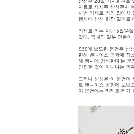
삼성은 28일 기자회견을 
자료로 제시된 삼성전자 북
사범 리제트 리의 집에서 
행사에 삼성 회장 일가를 
리제트 리는 지난 6월14
있다. 국내외 일부 언론이
SBS에 보도된 문건은 삼
련해 밴나이스 공항에 장소
해 행사에 참석한다’는 문
인정한 것이 아니냐는 의
그러나 삼성은 이 문건이 
로 밴나이스 공항에 보냈고
이 문건에는 리제트 리가 