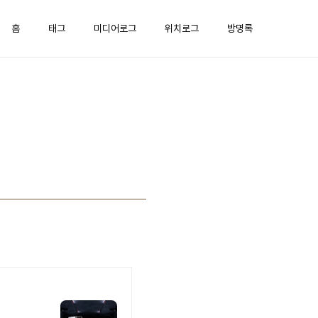
홈
태그
미디어로그
위치로그
방명록