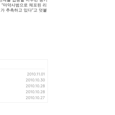
은 “마약사범으로 체포된 리
가 추측하고 있다”고 덧붙
2010.11.01
2010.10.30
2010.10.28
2010.10.28
2010.10.27