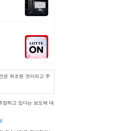
건은 위조된 것이라고 주
주장하고 있다는 보도에 대
l