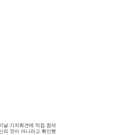
 이날 기자회견에 직접 참석
자신의 것이 아니라고 확인했