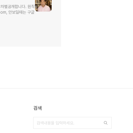
무차별공개합니다. 원칙
l.com, 안보일때는 구글
검색