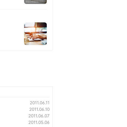
2011.06.11
2011.06.10
2011.06.07
2011.05.06