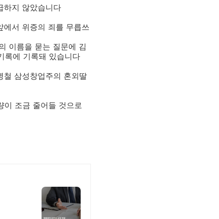
언급하지 않았습니다
앞에서 위증의 죄를 무릅쓰
의 이름을 묻는 질문에 김
 속기록에 기록돼 있습니다
이병철 삼성창업주의 혼외딸
형량이 조금 줄어들 것으로