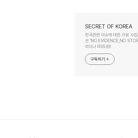
SECRET OF KOREA
한국관련 이슈에 대한 자료 수집
은 'NO EVIDENCE,NO STOR
리더나 RSS로!!
구독하기