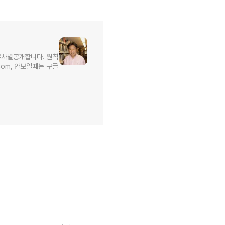
무차별공개합니다. 원칙
l.com, 안보일때는 구글