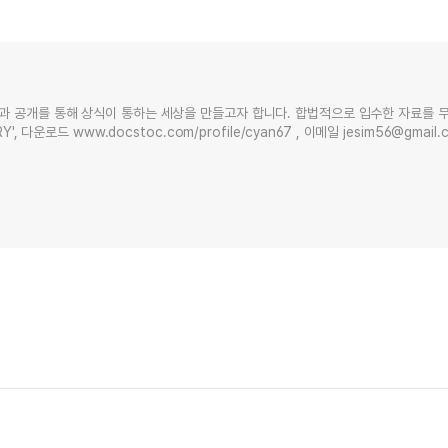
과 공개를 통해 상식이 통하는 세상을 만들고자 합니다. 합법적으로 입수한 자료를 
Y', 다운로드 www.docstoc.com/profile/cyan67 , 이메일 jesim56@gmai