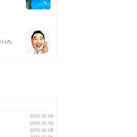
즈니스,
2010.02.09
2010.02.08
2010.02.08