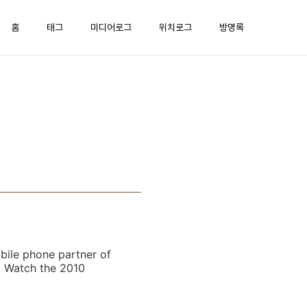
홈
태그
미디어로그
위치로그
방명록
ile phone partner of
. Watch the 2010