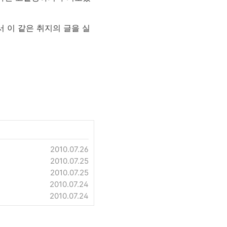
서 이 같은 취지의 글을 실
2010.07.26
2010.07.25
2010.07.25
2010.07.24
2010.07.24