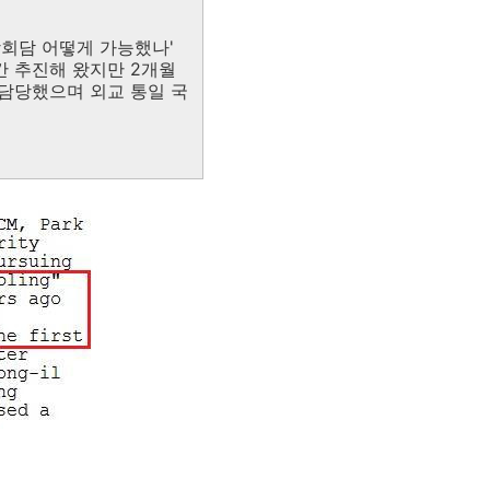
상회담 어떻게 가능했나'
 추진해 왔지만 2개월
담당했으며 외교 통일 국