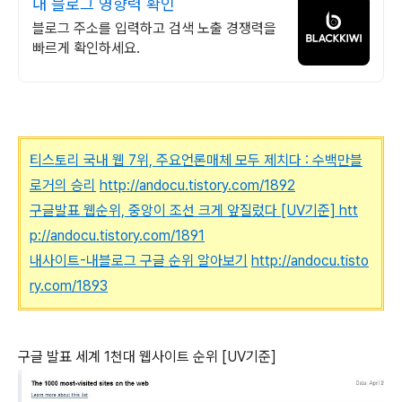
내 블로그 영향력 확인
블로그 주소를 입력하고 검색 노출 경쟁력을
빠르게 확인하세요.
티스토리 국내 웹 7위, 주요언론매체 모두 제치다 : 수백만블
로거의 승리
http://andocu.tistory.com/1892
구글발표 웹순위, 중앙이 조선 크게 앞질렀다 [UV기준]
htt
p://andocu.tistory.com/1891
내사이트-내블로그 구글 순위 알아보기
http://andocu.tisto
ry.com/1893
구글 발표 세계 1천대 웹사이트 순위 [UV기준]