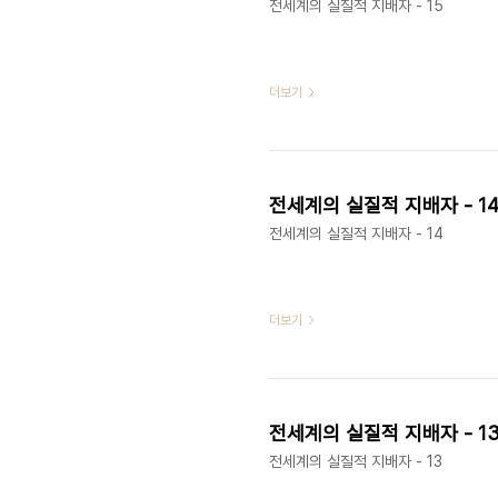
전세계의 실질적 지배자 - 15
더보기
전세계의 실질적 지배자 - 1
전세계의 실질적 지배자 - 14
더보기
전세계의 실질적 지배자 - 1
전세계의 실질적 지배자 - 13