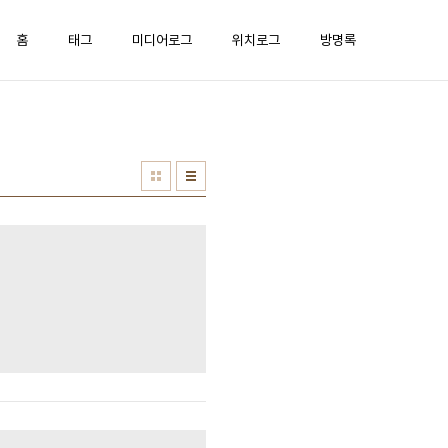
홈
태그
미디어로그
위치로그
방명록