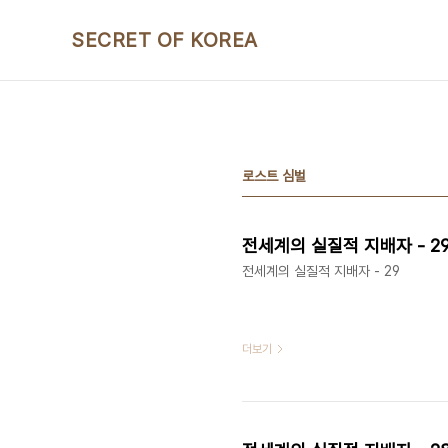
본문 바로가기
SECRET OF KOREA
로스트 심벌
전세계의 실질적 지배자 - 2
전세계의 실질적 지배자 - 29
더보기