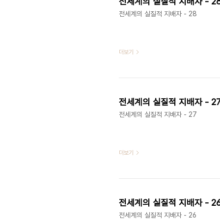
전세계의 실질적 지배자 - 2
전세계의 실질적 지배자 - 28
더보기
전세계의 실질적 지배자 - 2
전세계의 실질적 지배자 - 27
더보기
전세계의 실질적 지배자 - 2
전세계의 실질적 지배자 - 26