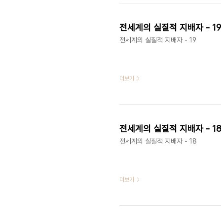
전세계의 실질적 지배자 - 19
전세계의 실질적 지배자 - 19
더보기
전세계의 실질적 지배자 - 1
전세계의 실질적 지배자 - 18
더보기