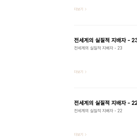
더보기
전세계의 실질적 지배자 - 2
전세계의 실질적 지배자 - 23
더보기
전세계의 실질적 지배자 - 2
전세계의 실질적 지배자 - 22
더보기