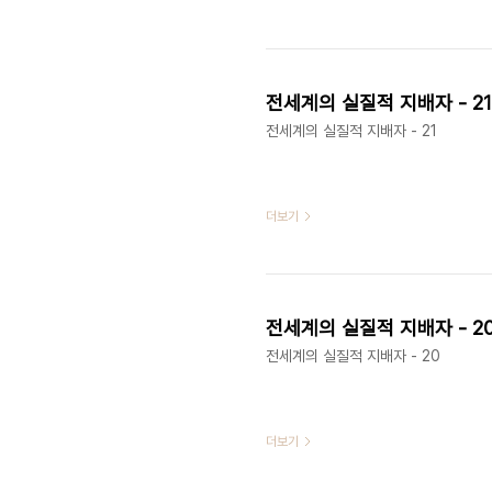
전세계의 실질적 지배자 - 21
전세계의 실질적 지배자 - 21
더보기
전세계의 실질적 지배자 - 2
전세계의 실질적 지배자 - 20
더보기