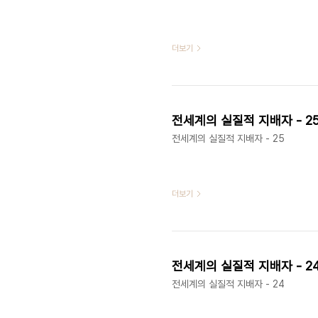
더보기
전세계의 실질적 지배자 - 2
전세계의 실질적 지배자 - 25
더보기
전세계의 실질적 지배자 - 2
전세계의 실질적 지배자 - 24