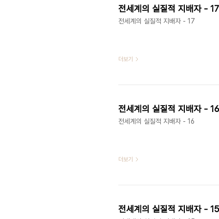
전세계의 실질적 지배자 - 17
전세계의 실질적 지배자 - 17
더보기
전세계의 실질적 지배자 - 16
전세계의 실질적 지배자 - 16
더보기
전세계의 실질적 지배자 - 1