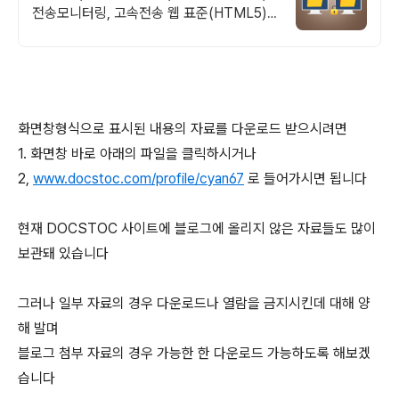
전송모니터링, 고속전송 웹 표준(HTML5)
기반 대용량 파일 전송 솔루션
화면창형식으로 표시된 내용의 자료를 다운로드 받으시려면
1. 화면창 바로 아래의 파일을 클릭하시거나
2,
www.docstoc.com/profile/cyan67
로 들어가시면 됩니다
현재 DOCSTOC 사이트에 블로그에 올리지 않은 자료들도 많이
보관돼 있습니다
그러나 일부 자료의 경우 다운로드나 열람을 금지시킨데 대해 양
해 발며
블로그 첨부 자료의 경우 가능한 한 다운로드 가능하도록 해보겠
습니다