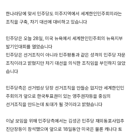
한나라당에 맞서 민주당도 미주지역에서 세계한인민주회의라는
조직을 구축, 차기 대선에 대비하고 있습니다
민주당은 오늘 28일, 미국 뉴욕에서 세계한인민주회의 뉴욕지부
발기인대회를 열었습니다
민주당은 선거조직이 아니라 민주평통과 같은 성격의 민주당 자문
조직이라고 밝혔지만 차기 대선을 의식한 조직임을 부인하지 않았
습니다
민주당측은 선거법상 당장 선거조직을 만들순 없지만 세계한인민
주회의가 앞으로 한국투표권이 있는 영주권자등을 중심의
선거조직을 만드는데 토대가 될 것이라고 밝혔습니다
이날 모임을 위해 민주당측에서는 김성곤 민주당 재외동포사업추
진단장등이 참석했으며 앞으로 18일동안 미국은 물론 캐나다 토