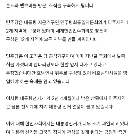
론토와 밴쿠버를 방문, 조직을 구축하게 됩니다
민주당은 대통령 자문기구인 민주평화통일자문회의가 미주지역 1
2개 지역에 구성돼 있다며 세계한인민주회의도 평통이
구성된 12개 지역에 모두 지부를 만들 계획입니다
민주당은 이 조직은 당 공식기구이며 이미 지난달 국회에서 발족
식을 가졌다며 한나라당보다 한발 앞서 나가고 있다고
주장했습니다만 호남인사 위주로 구성돼 있어 비호남인사들을 영
입해야 하는 숙제를 안고 있습니다
이처럼 대통령선거가 약 2년 4개월이나 남은 상황에서 미주지역
은 물론 전세계에 차기 대통령 선거 열풍이 불고 있습니다
이에 대해 한인사회에서는 대통령선거가 너무 조기 과열되고 있다
며 대통령 선거등 고국의 정치에 관심을 갖게 된다는 긍정적 측면