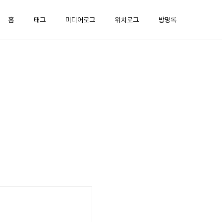
홈
태그
미디어로그
위치로그
방명록