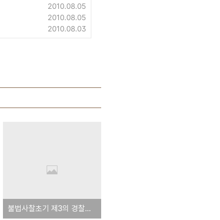
2010.08.05
2010.08.05
2010.08.03
불법사찰초기 제3의 경찰관 개입