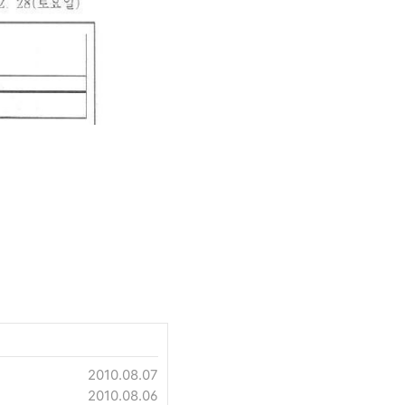
2010.08.07
2010.08.06