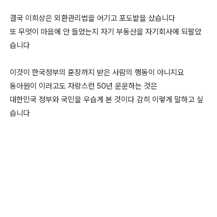
결국 이희상은 외환관리법을 어기고 포도밭을 샀습니다
또 무엇이 마음에 안 들었는지 자기 부동산을 자기회사에 되팔았
습니다
이것이 한국정부의 훈장까지 받은 사람의 행동이 아니지요
동아원이 이러고도 자랑스런 50년 운운하는 것은
대한민국 정부와 국민을 우습게 본 것이다 감히 이렇게 말하고 싶
습니다