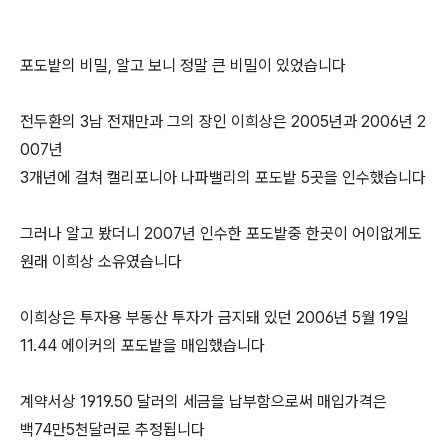
포도밭의 비밀, 알고 보니 정말 큰 비밀이 있었습니다
전두환의 3남 전재만과 그의 장인 이희상은 2005년과 2006년 2
007년
3개년에 걸쳐 캘리포니아 나파밸리의 포도밭 5곳을 인수했습니다
그러나 알고 봤더니 2007년 인수한 포도밭중 한곳이 어이없게도
원래 이희상 소유였습니다
이희상은 투자용 부동산 투자가 금지돼 있던 2006년 5월 19일
11.44 에이커의 포도밭을 매입했습니다
계약서상 1919.50 달러의 세금을 납부함으로써 매입가격은
백74만5천달러로 추정됩니다