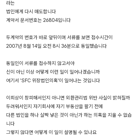
라는
법인에게 다시 매도합니다
계약서 문서번호는 26804입니다
두계약의 번호가 바로 앞뒤이며 서류를 보면 접수시간이
2007년 8월 14일 오전 8시 36분으로 동일했습니다
동일인이 서류를 접수하지 않고서야
신이 아닌 이상 어떻게 이런 일이 일어나겠습니까
여기서 'SFC 위장법인의혹'이 일어나는 것입니다
이희상이 창피해서인지 아니면 외환관리법 위반 사실이 밝혀질까
두려워서인지 자기회사에 자기 부동산을 팔기 전에
다른 법인을 하나 살짝 넣은 것이 아닌가 하는 의혹을 지울 수 없습
니다
그렇지 않다면 어떻게 이 일이 설명될 수 있나요