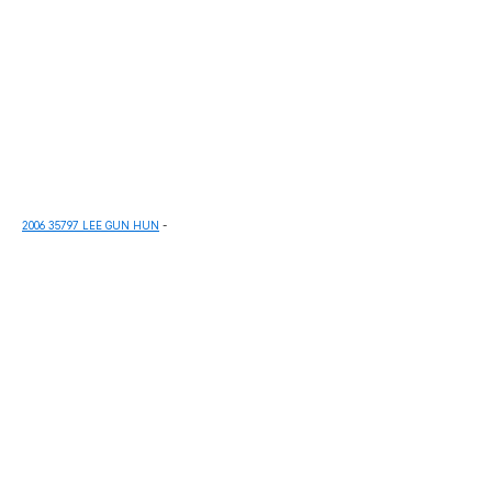
2006 35797 LEE GUN HUN
-