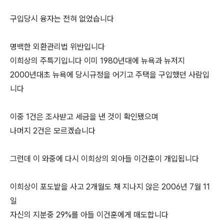
구입당시 융자는 전혀 없었습니다
명백한 외환관리법 위반입니다
이희상의 주특기입니다 이미 1980년대에 뉴욕과 뉴저지
2000년대초 뉴욕에 당시규정을 어기고 주택을 구입했던 사람입
니다
이중 1건은 조사받고 세금을 낸 것이 확인됐으며
나머지 2건은 모르겠습니다
그런데 이 와중에 다시 이희상의 외아들 이건훈이 개입됩니다
이희상이 포도밭을 사고 2개월도 채 지나지 않은 2006년 7월 11
일
자신의 지분중 29%를 아들 이건훈에게 매도합니다