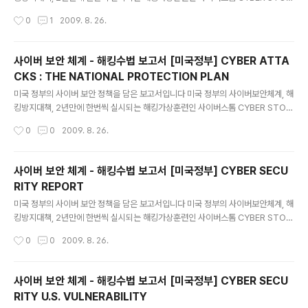
M 평가보고서등 광범위하면서도 구체적인 사이버보안정책을 담고 있습니다 특히
작성시간
0
1
2009. 8. 26.
아주 세세한 보안체계도 언급돼 있어 한국의 사이버보안정책에 도움이 돌 것으로 보
입니다 해킹전문가들의 해킹수법등도 상세히 나와 있습니다 화면창을 현상탭다 더
키울수가 없어 안타깝습니다 좀 더 큰 화면으로 보실려면 화면창 우측 상단의 풄크린
사이버 보안 체계 - 해킹수법 보고서 [미국정부] CYBER ATTA
을 클릭하시거나 화면창 아래의 파일명을 클릭하십시요 또 http://www.docstoc.
CKS : THE NATIONAL PROTECTION PLAN
com/collection/3502/NATIONAL-CYBER-SECURITY에 들어가셔도 됩니
글 내용
다 ENOUGH TO PROTECT FEDERAL -
미국 정부의 사이버 보안 정책을 담은 보고서입니다 미국 정부의 사이버보안체계, 해
킹방지대책, 2년만에 한번씩 실시되는 해킹가상훈련인 사이버스톰 CYBER STOR
M 평가보고서등 광범위하면서도 구체적인 사이버보안정책을 담고 있습니다 특히
작성시간
0
0
2009. 8. 26.
아주 세세한 보안체계도 언급돼 있어 한국의 사이버보안정책에 도움이 돌 것으로 보
입니다 해킹전문가들의 해킹수법등도 상세히 나와 있습니다 화면창을 현상탭다 더
키울수가 없어 안타깝습니다 좀 더 큰 화면으로 보실려면 화면창 우측 상단의 풄크린
사이버 보안 체계 - 해킹수법 보고서 [미국정부] CYBER SECU
을 클릭하시거나 화면창 아래의 파일명을 클릭하십시요 CYBER ATTACKS : THE
RITY REPORT
NATIONAL PROTECTION PLAN -
글 내용
미국 정부의 사이버 보안 정책을 담은 보고서입니다 미국 정부의 사이버보안체계, 해
킹방지대책, 2년만에 한번씩 실시되는 해킹가상훈련인 사이버스톰 CYBER STOR
M 평가보고서등 광범위하면서도 구체적인 사이버보안정책을 담고 있습니다 특히
작성시간
0
0
2009. 8. 26.
아주 세세한 보안체계도 언급돼 있어 한국의 사이버보안정책에 도움이 돌 것으로 보
입니다 해킹전문가들의 해킹수법등도 상세히 나와 있습니다 화면창을 현상탭다 더
키울수가 없어 안타깝습니다 좀 더 큰 화면으로 보실려면 화면창 우측 상단의 풄크린
사이버 보안 체계 - 해킹수법 보고서 [미국정부] CYBER SECU
을 클릭하시거나 화면창 아래의 파일명을 클릭하십시요 또 http://www.docstoc.
RITY U.S. VULNERABILITY
com/collection/3502/NATIONAL-CYBER-SECURITY에 들어가셔도 됩니
글 내용