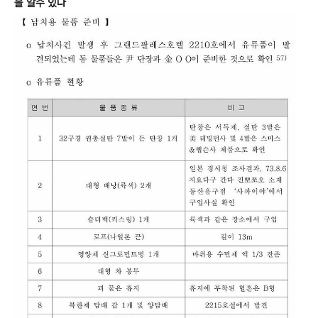
을 알수 있다