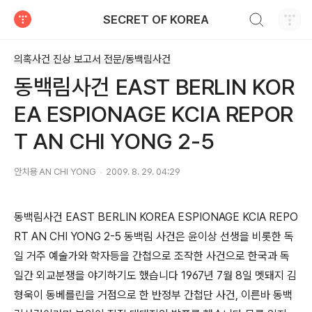
검색하기
SECRET OF KOREA
티스토리
의혹사건 진상 보고서 전문/동백림사건
동백림사건 EAST BERLIN KOR
EA ESPIONAGE KCIA REPOR
T AN CHI YONG 2-5
안치용 AN CHI YONG
2009. 8. 29. 04:29
동백림사건 EAST BERLIN KOREA ESPIONAGE KCIA REPO
RT AN CHI YONG 2-5 동백림 사건은 윤이상 선생을 비롯한 독
일 거주 예술가와 학자등을 간첩으로 조작한 사건으로 한국과 독
일간 외교분쟁을 야기하기도 했습니다 1967년 7월 8일 멧돼지 김
형욱이 동베를린을 거점으로 한 반정부 간첩단 사건, 이른바 동백