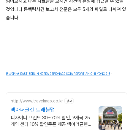
읽어보시고 다른 자료들을 보시면 사건의 본질에 접근할 수 있을
것입니다 동백림사건 보고서 전문은 모두 5개의 파일로 나눠져 있
습니다
동백림사건 EAST BERLIN KOREA ESPIONAGE KCIA REPORT AN CHI YONG 2-5
-
http://www.travelmap.co.kr
광고
맥아더글렌 트래블맵
디자이너 브랜드 30~70% 할인, 9개국 25
개의 센터 10% 할인쿠폰 제공 맥아더글렌
디자이너 아울렛은 럭셔리 프리미엄 브랜드