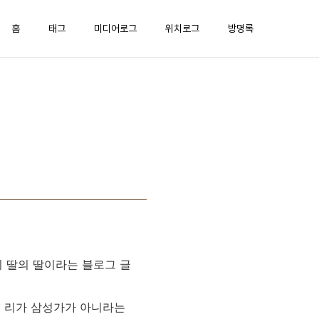
홈
태그
미디어로그
위치로그
방명록
 딸의 딸이라는 블로그 글
트 리가 삼성가가 아니라는