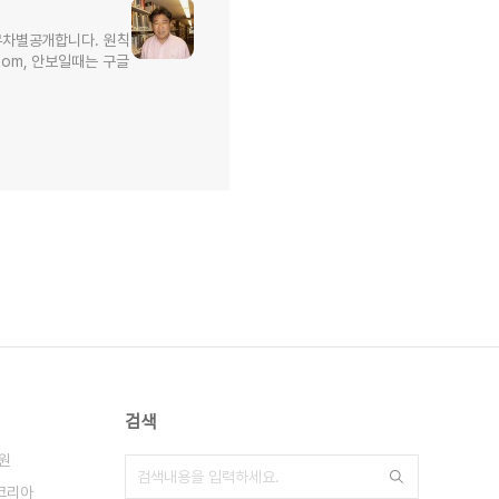
무차별공개합니다. 원칙
l.com, 안보일때는 구글
검색
원
코리아