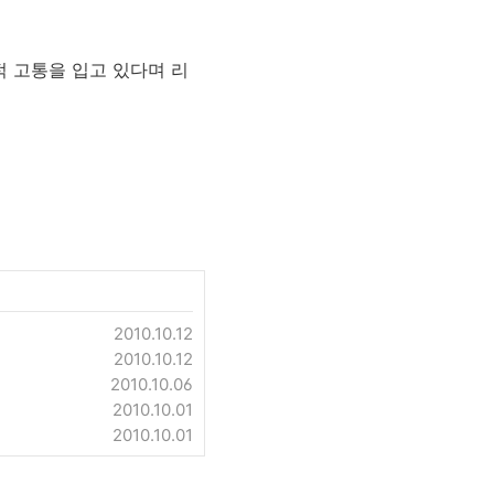
적 고통을 입고 있다며 리
2010.10.12
2010.10.12
2010.10.06
2010.10.01
2010.10.01