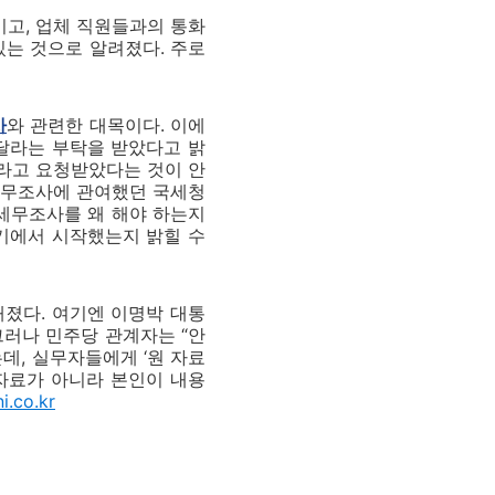
이고, 업체 직원들과의 통화
있는 것으로 알려졌다. 주로
사
와 관련한 대목이다. 이에
달라는 부탁을 받았다고 밝
달라고 요청받았다는 것이 안
 세무조사에 관여했던 국세청
 세무조사를 왜 해야 하는지
기에서 시작했는지 밝힐 수
해졌다. 여기엔 이명박 대통
그러나 민주당 관계자는 “안
데, 실무자들에게 ‘원 자료
 자료가 아니라 본인이 내용
i.co.kr