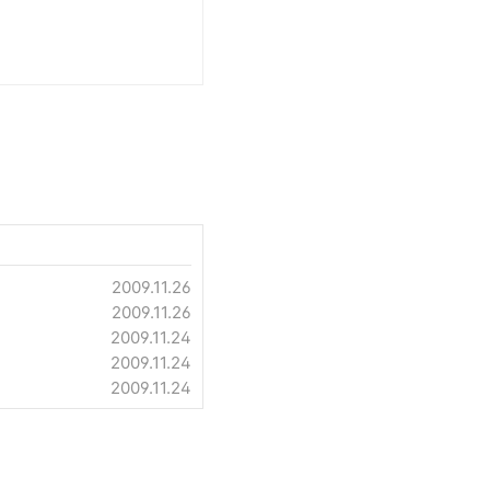
2009.11.26
2009.11.26
2009.11.24
2009.11.24
2009.11.24