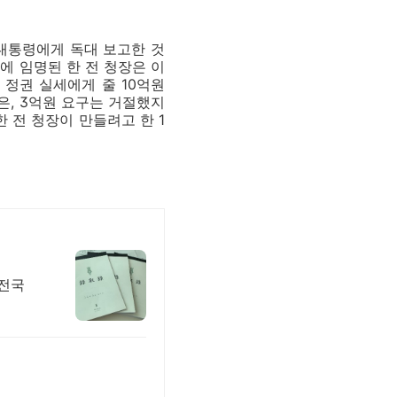
대통령에게 독대 보고한 것
에 임명된 한 전 청장은 이
 정권 실세에게 줄 10억원
은, 3억원 요구는 거절했지
 전 청장이 만들려고 한 1
 전국