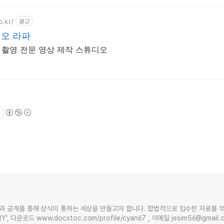
o.kr/
광고
오 라파
 촬영 전문 영상 제작 스튜디오
과 공개를 통해 상식이 통하는 세상을 만들고자 합니다. 합법적으로 입수한 자료를 
Y', 다운로드 www.docstoc.com/profile/cyan67 , 이메일 jesim56@gmai