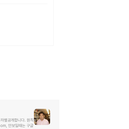
무차별공개합니다. 원칙
l.com, 안보일때는 구글