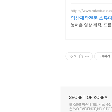
https://www.rafastudio.c
영상제작전문 스튜디
농어촌 영상 제작, 드론
2
구독하기
SECRET OF KOREA
한국관련 이슈에 대한 자료 수집
은 'NO EVIDENCE,NO STOR