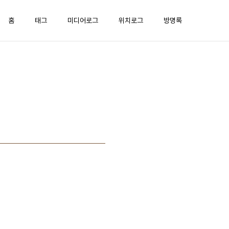
홈
태그
미디어로그
위치로그
방명록