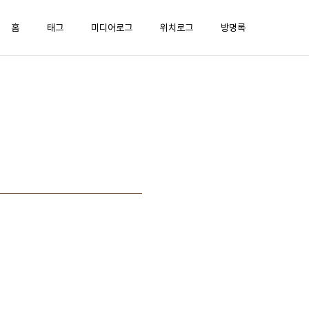
홈
태그
미디어로그
위치로그
방명록