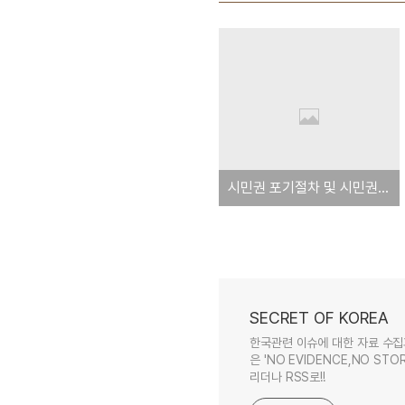
시민권 포기절차 및 시민권자 여부 검색
SECRET OF KOREA
한국관련 이슈에 대한 자료 수집
은 'NO EVIDENCE,NO STOR
리더나 RSS로!!