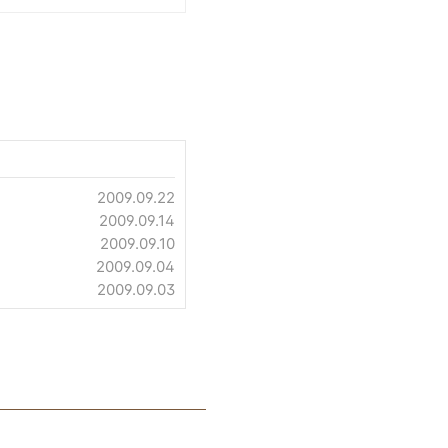
2009.09.22
2009.09.14
2009.09.10
2009.09.04
2009.09.03