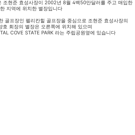
 조현준 효성사장이 2002년 8월 4백50만달러를 주고 매입한
한 지역에 위치한 별장입니다
 골프장인 펠리칸힐 골프장을 중심으로 조현준 효성사장의
조양호 회장의 별장은 오른쪽에 위치해 있으며
TAL COVE STATE PARK 라는 주립공원옆에 있습니다