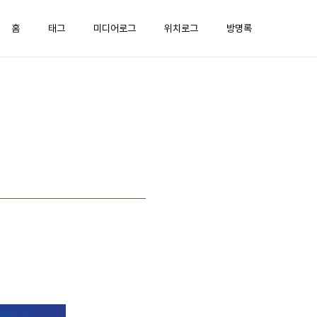
홈
태그
미디어로그
위치로그
방명록