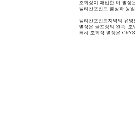
조회장이 매입한 이 별장은
펠리칸포인트 별장과 동일
펠리칸포인트지역의 유명한
별장은 골프장의 왼쪽, 
특히 조회장 별장은 CRYS