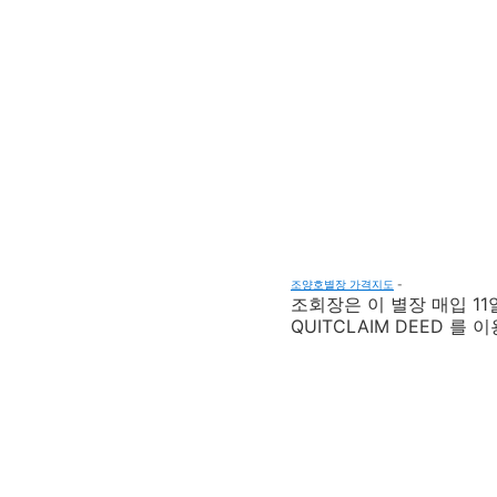
조양호별장 가격지도
-
조회장은 이 별장 매입 11
QUITCLAIM DEED 