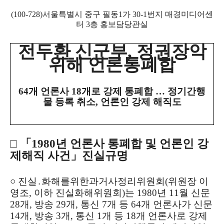
(100-728)서울특별시 중구 필동1가 30-1번지 매경미디어센
터 3층 홍보담당관실
전두환 신군부, 정권장악
위해 언론통폐합
64개 언론사 18개로 강제 통폐합 … 정기간행
물 등록 취소, 언론인 강제 해직도
□ 「1980년 언론사 통폐합 및 언론인 강
제해직 사건」진실규명
○ 진실․화해를위한과거사정리위원회(위원장 이
영조, 이하 진실화해위원회)는 1980년 11월 신문
28개, 방송 29개, 통신 7개 등 64개 언론사가 신문
14개, 방송 3개, 통신 1개 등 18개 언론사로 강제