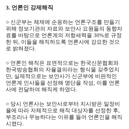
3. 언론인 강제해직
○ 신군부는 체제에 순응하는 언론구조를 만들기
위해 정보기관의 자료와 보안사 요원들의 동향자
료를 바탕으로 언론계의 저항세력을 30%로 규정
한 뒤, 이들을 해직하도록 언론사에 강요한 것으
로 밝혀졌다.
○ 언론인 해직은 표면적으로는 한국신문협회와
한국방송협회의 자율결의라는 형식을 갖추었지
만, 실제적으로는 보안사가 신군부에 비판적인
언론계 인사들을 선정해 명단을 작성, 이를 언론
사에 전달하여 해직케 하였다.
○ 당시 언론사는 보안사로부터 지시받은 일정비
율에 따라 자체적으로 해직 대상자를 선정한 후,
부조리나 무능하다는 이유를 들어 언론인을 해직
시켰다.