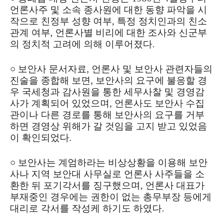
언론사주 및 소속 종사원에 대한 동향 파악을 시
작으로 친정부 성향 여부, 특정 정치인과의 친소
관계 여부, 언론사별 비리에 대한 조사와 신군부
의 정치적 고려에 의해 이루어졌다.
○ 보안사 문서자료, 언론사 및 보안사 관련자들의
진술을 종합해 보면, 보안사의 요구에 불응할 경
우 국세청과 감사원을 통한 세무사찰 및 경영감
사가 계획되어 있었으며, 언론사도 보안사 수집
관이나 다른 경로를 통해 보안사의 요구를 거부
하면 경영상 위해가 갈 것임을 고지 받고 있었음
이 확인되었다.
○ 보안사는 계엄하라는 비상상황을 이용해 보안
사나 지역 보안대 사무실로 언론사 사주들을 소
환한 뒤 포기각서를 징구했으며, 언론사 대표가
부재중인 경우에는 권한이 없는 총무부장 등에게
대리로 각서를 작성케 하기도 하였다.