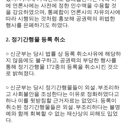
에 언론사에는 사전에 정한 인수액을 수용할 것
을 강요하였으며, 통폐합이 언론사의 자유의사에
따라 시행되는 것처럼 홍보해 공권력의 위법한
행사를 은폐하기도 하였다.
2. 정기간행물 등록 취소
○ 신군부는 당시 법률 상 등록 취소사유에 해당하
지 않음에도 불구하고, 공권력의 부당한 행사를
통해 정기간행물 172종의 등록을 취소시킨 것으
로 밝혀졌다.
○ 신군부는 당시 정기간행물들이 외설․부조리하
고 사회불안을 조성한다는 이유로 정화하였다고
하나 이를 뒷받침할 근거자료는 없었다. 등록이
취소된 정기간행물들은 외설․부조리하다는 불명
예와 함께 회복할 수 없는 재산상의 피해도 입었
다.