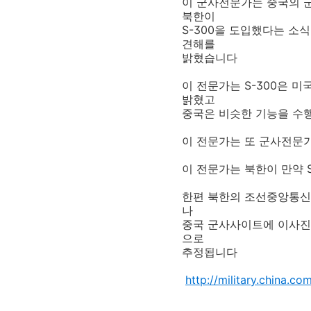
이 군사전문가는 중국의 
북한이
S-300을 도입했다는 소식을
견해를
밝혔습니다
이 전문가는 S-300은
밝혔고
중국은 비슷한 기능을 수행
이 전문가는 또 군사전문
이 전문가는 북한이 만약 
한편 북한의 조선중앙통신
나
중국 군사사이트에 이사진등이
으로
추정됩니다
http://military.china.c