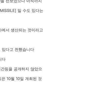
0을 선보였으나 아직까지
ISSILE] 일 수도 있다는
시아에서 생산되는 것이라고
고 있다고 전했습니다
습니다
시간등을 공개하지 않았으
 10월 10일 개최된 것