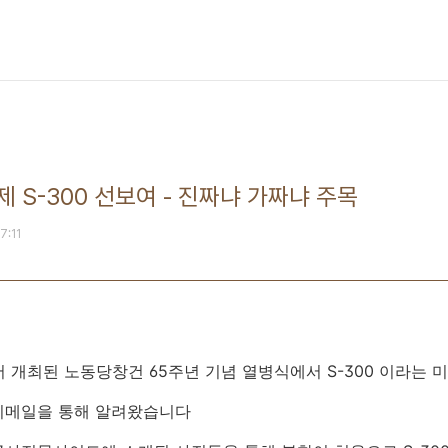
 S-300 선보여 - 진짜냐 가짜냐 주목
07:11
서 개최된 노동당창건 65주년 기념 열병식에서 S-300 이라는
이메일을 통해 알려왔습니다