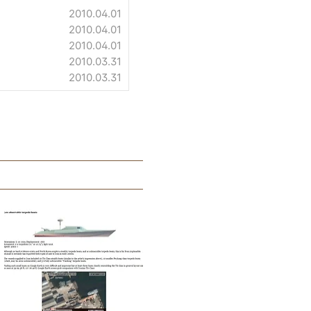
2010.04.01
2010.04.01
2010.04.01
2010.03.31
2010.03.31