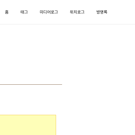
홈
태그
미디어로그
위치로그
방명록