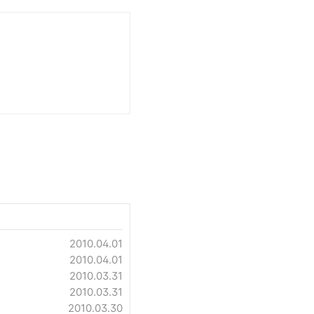
2010.04.01
2010.04.01
2010.03.31
2010.03.31
2010.03.30