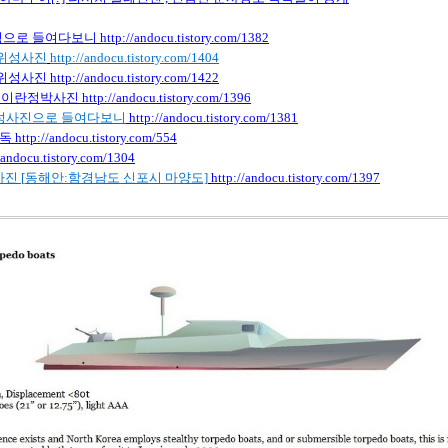
성으로
들여다보니
http://andocu.tistory.com/1382
위성사진
http://andocu.tistory.com/1404
위성사진
http://andocu.tistory.com/1422
이란정박사진
http://andocu.tistory.com/1396
성사진으로
들여다보니
http://andocu.tistory.com/1381
독
http://andocu.tistory.com/554
/andocu.tistory.com/1304
진 [
동해안:
함경남도
신포시
마양도]
http://andocu.tistory.com/1397