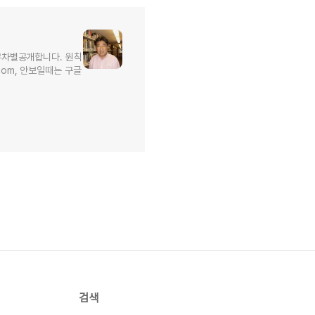
무차별공개합니다. 원칙
l.com, 안보일때는 구글
검색