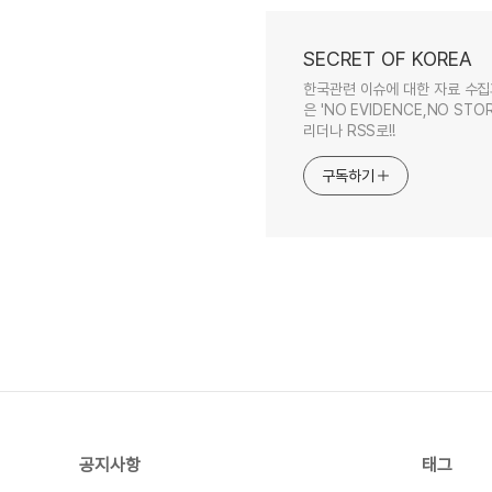
SECRET OF KOREA
한국관련 이슈에 대한 자료 수집
은 'NO EVIDENCE,NO STOR
리더나 RSS로!!
구독하기
공지사항
태그