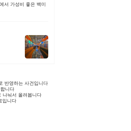
팡에서 가성비 좋은 백미
째로 반영하는 사건입니다
 합니다
로 나눠서 올려봅니다
자료입니다