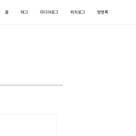
홈
태그
미디어로그
위치로그
방명록