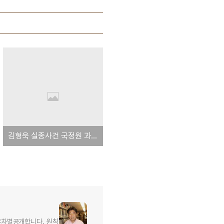
김형욱 실종사건 국정원 과거사위 진상보고서 전문 8
무차별공개합니다. 원칙