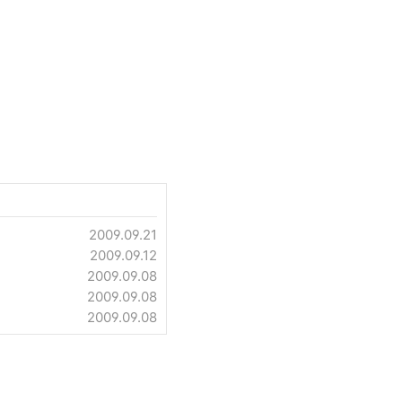
2009.09.21
2009.09.12
2009.09.08
2009.09.08
2009.09.08