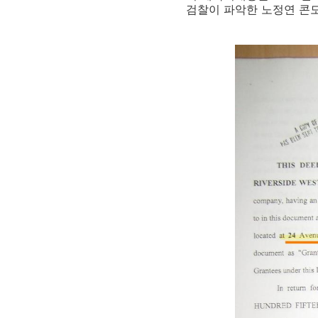
검찰이 파악한 노정연 콘도