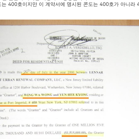
는 400호이지만 이 계약서에 명시된 콘도는 400호가 아니라