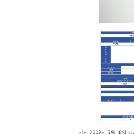
지난 2009년 5월 18일