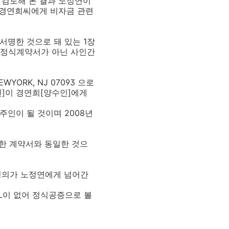
 검토해 본 결과 노정연이
 경연희씨에게 비자금 관련
 서명한 것으로 돼 있는 1장
매매 정식계약서가 아닌 사인간
EWYORK, NJ 07093 으로
인]이 경연희[양수인]에게
주인이 될 것이며 2008년
한 계약서와 동일한 것으
 명의가 노정연에게 넘어간
L이 없어 정식공증으로 볼