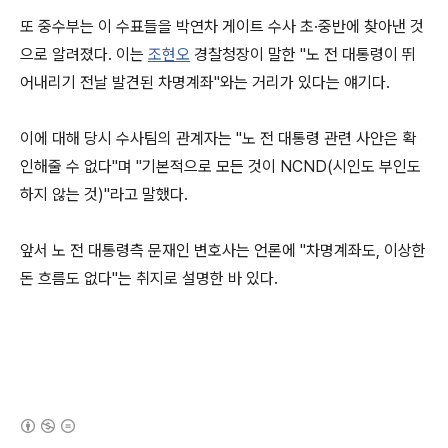
또 중수부는 이 수표들을 박연차 게이트 수사 초·중반에 찾아낸 것
으로 알려졌다. 이는
조현오
경찰청장이 말한 "노 전 대통령이 뛰
어내리기 전날 발견된 차명계좌"와는 거리가 있다는 얘기다.
이에 대해 당시 수사팀의 관계자는 "노 전 대통령 관련 사안은 확
인해줄 수 없다"며 "기본적으로 모든 것이 NCND(시인도 부인도
하지 않는 것)"라고 말했다.
앞서 노 전 대통령측 문재인 변호사는 언론에 "차명계좌도, 이상한
돈 흐름도 없다"는 취지로 설명한 바 있다.
(새창열림)