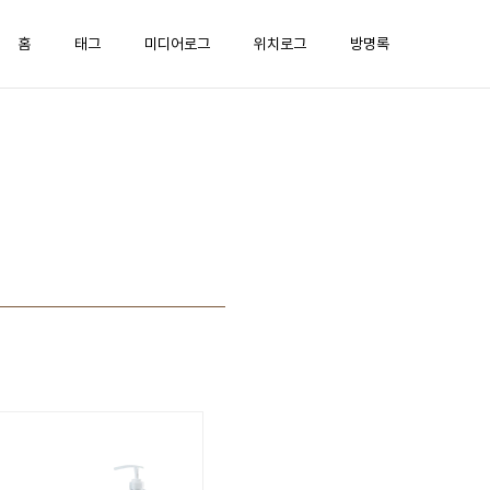
홈
태그
미디어로그
위치로그
방명록