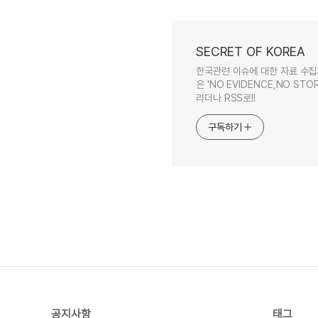
SECRET OF KOREA
한국관련 이슈에 대한 자료 수집
은 'NO EVIDENCE,NO STOR
리더나 RSS로!!
구독하기
공지사항
태그