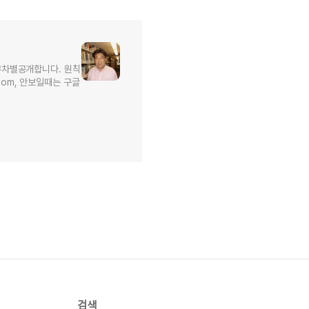
무차별공개합니다. 원칙
l.com, 안보일때는 구글
검색