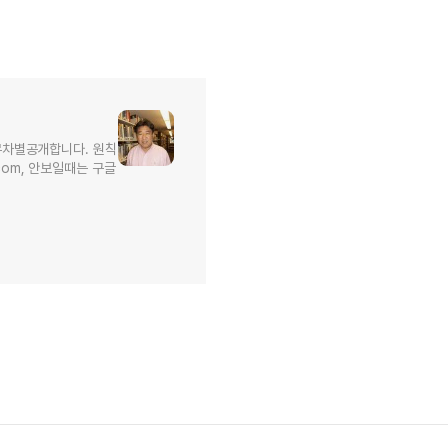
무차별공개합니다. 원칙
l.com, 안보일때는 구글