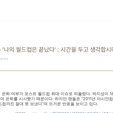
 '나의 월드컵은 끝났다' : 시간을 두고 생각합시
 09:53
표팀 은퇴 여부가 포스트 월드컵 최대 이슈로 떠올랐다. 박지성이 
”며 은퇴를 시사했기 때문이다. 하지만 팬들은 “2011년 아시안
 월드컵까진 절대 못 보낸다”며 뜨거운 반응을 보이고 있다.