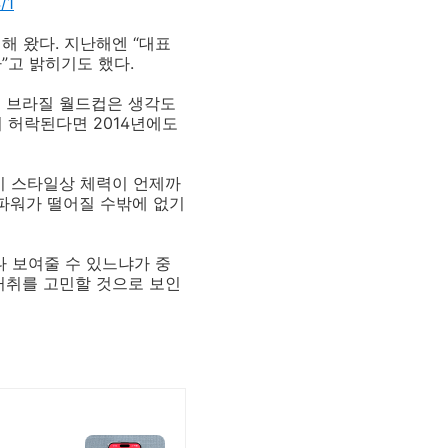
/1
해 왔다. 지난해엔 “대표
”고 밝히기도 했다.
년 브라질 월드컵은 생각도
이 허락된다면 2014년에도
이 스타일상 체력이 언제까
 파워가 떨어질 수밖에 없기
나 보여줄 수 있느냐가 중
거취를 고민할 것으로 보인