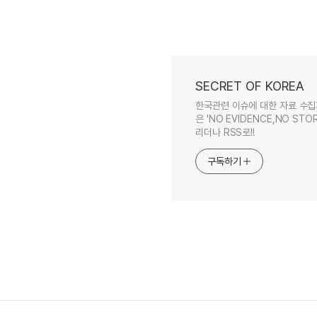
SECRET OF KOREA
한국관련 이슈에 대한 자료 수집
은 'NO EVIDENCE,NO STOR
리더나 RSS로!!
구독하기