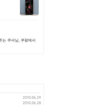
주는 쿠셔닝, 쿠팡에서
2010.06.29
2010.06.28