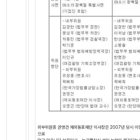
외부위원중 권영건 재외동포재단 이사장은 2007년 당시 
으로