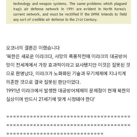
오코너의 결론은 이랬습니다
'북한은 새로운 이라크다, 사망의 폭풍작전때 이라크의 대공방어
망이 전세계에서 가장 효과적이라고 묘사됐지만 이것은 잘못된 것
으로 판명났다, 이라크가 노화화된 기술과 무기체제에 지나치게
의존한 것으로 결국 잘못된 판단이었다.
1991년 이라크에서 발생한 대공방어체제의 문제점이 현재 북한의
실상이며 반드시 21세기에 맞게 시정돼야 한다'
=====================================
=====================================
=============================