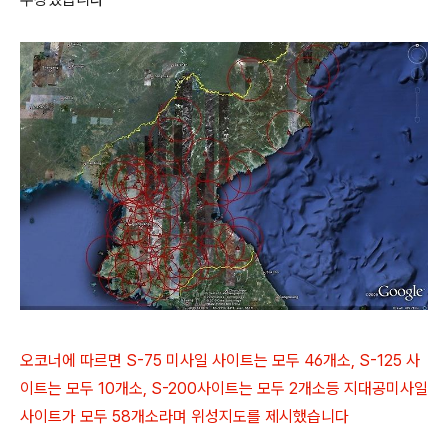
오코너에 따르면 S-75 미사일 사이트는 모두 46개소, S-125 사
이트는 모두 10개소, S-200사이트는 모두 2개소등 지대공미사일
사이트가 모두 58개소라며 위성지도를 제시했습니다