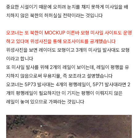
중요한 시설이기 때문에 오히려 눈치를 채지 못하게 미사일을 배
치하지 않은 북한의 허허실실 전략이라는 것입니다
오코너는 또 북한이 MOCKUP 이른바 모형 미사일 사이트도 운영
하고 있다며 위성사진을 통해 모조사이트를 공개했습니다
위성사진을 보면 레이더도 모형이고 3개의 미사일 발사대도 모형
이라고 합니다
또 미사일 발사를 위해 2개의 레일이 보이는데, 레일이 평행을 유
지하지 않음으로써 무용지물, 즉 모조라고 설명했습니다
오코너는 5P73 발사대는 4개의 평행레일이, 5P71 발사대라면 2
개의 평행레일이 필요하지만 이 기지는 평행이 이뤄지지 않은
레일이 놓여 있으므로 가짜라는 것입니다