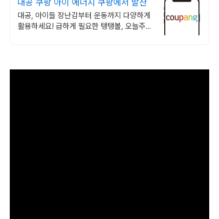
대공 쿠팡 아이 에너지 쿠팡에서 발산
대공, 아이들 장난감부터 운동까지 다양하게
활용하세요! 급하게 필요한 탱탱볼, 오늘주문
내일도착 로켓배송으로 빠르게 받아보세요.