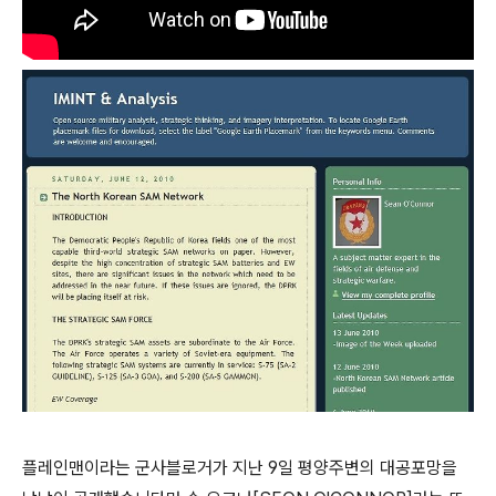
플레인맨이라는 군사블로거가 지난 9일 평양주변의 대공포망을