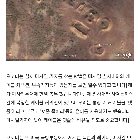
오코너는 실제 미사일 기지를 찾는 방법은 미사일 발사대와의 케
이블 커넥션, 부속기지등이 있는지를 보면 알수 있다고 합니다[제
가 미사일부대에 현역 복무 했습니다만 실제 발사대와 사격통제실
간에 복잡한 케이블 커넥션이 있으며 우리는 통상 이 케이블을 '탯
줄'이라고 부르고 '탯줄 꼽아라'등의 은어를 사용하기도 했습니다.
미사일기지에 있어 케이블은 탯줄에 비유될 정도로 중요합니다]
오코너는 또 미국 국방부등에서 제시한 북한의 레이더, 미사일 보