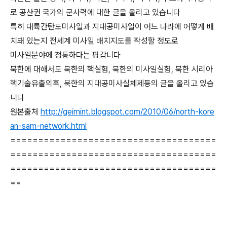
로 공산권 국가의 군사력에 대한 글을 올리고 있습니다
특히 대륙간탄도미사일과 지대공미사일이 어느 나라에 어떻게 배
치돼 있는지 전세계 미사일 배치지도를 작성할 정도로
미사일분야에 정통하다는 평갑니다
북한에 대해서도 북한의 핵실험, 북한의 미사일실험, 북한 시리아
핵기술유출의혹, 북한의 지대공미사실체제등의 글을 올리고 있습
니다
원본출처
http://geimint.blogspot.com/2010/06/north-kore
an-sam-network.html
=====================================
=====================================
=====================================
==