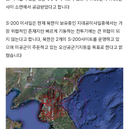
사이 소련에서 공급받았다고 합니다
S-200 미사일은 현재 북한이 보유중인 지대공미사일중에서는 가
장 위협적인 존재지만 빠르게 기동하는 전투기에는 큰 위협이 되
지 않는다고 합니다, 북한은 2개의 S-200사이트를 운영하고 있
으며 미공군이 주둔하고 있는 오산공군기지등을 목표로 한다고 밝
혔습니다