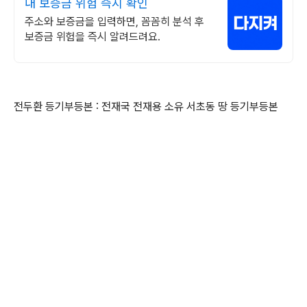
내 보증금 위험 즉시 확인
주소와 보증금을 입력하면, 꼼꼼히 분석 후
보증금 위험을 즉시 알려드려요.
전두환 등기부등본 : 전재국 전재용 소유 서초동 땅 등기부등본