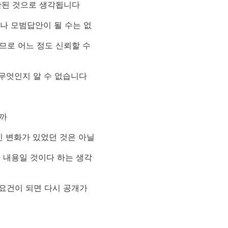
안된 것으로 생각됩니다
나 모범답안이 될 수는 없
로 어느 정도 신뢰할 수
무엇인지 알 수 없습니다
까
인 변화가 있었던 것은 아닐
 내용일 것이다 하는 생각
요건이 되면 다시 공개가