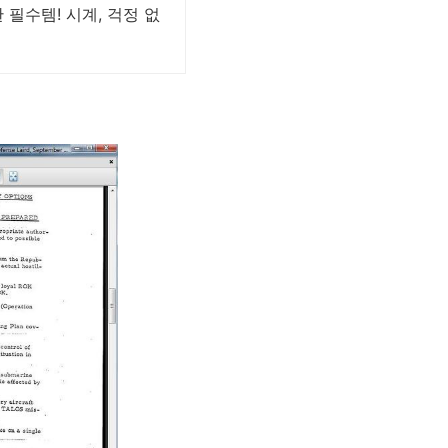
필수템! 시계, 걱정 없