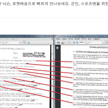
닉슨, 로켓배송으로 빠르게 만나보세요. 군인, 스포츠맨을 위한 