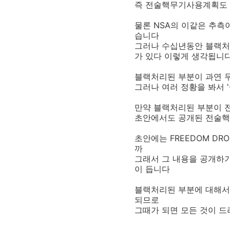
즉 전술핵무기사용계획도 
물론 NSA의 이같은 추측
습니다
그러나 수십년동안 블랙처
가 있다 이렇게 생각됩니
블랙처리된 부분이 과연 
그러나 여러 정황을 봐서
만약 블랙처리된 부분이 
초안에서도 공개된 전술핵
초안에는 FREEDOM D
까
그래서 그 내용을 공개하기
이 듭니다
블랙처리된 부분에 대해서
되므로
그때가 되면 모든 것이 