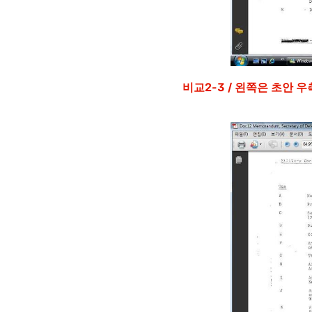
비교2-3 / 왼쪽은 초안 