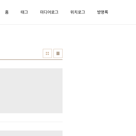
홈
태그
미디어로그
위치로그
방명록