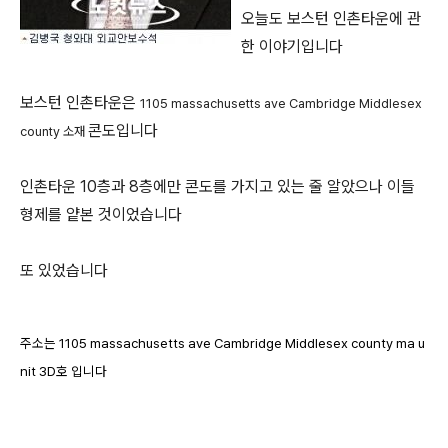
오늘도 보스턴 인촌타운에 관
한 이야기입니다
보스턴 인촌타운은
1105 massachusetts ave Cambridge Middlesex
콘도입니다
county 소재
인촌타운 10층과 8층에만 콘도를 가지고 있는 줄 알았으나 이들
형제를 얕본 것이었습니다
또 있었습니다
주소는 1105 massachusetts ave Cambridge Middlesex county ma u
nit 3D호 입니다