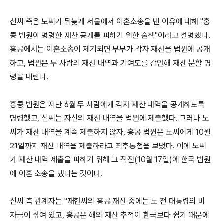
신씨 측은 노씨가 뒤늦게 서울에서 이혼소송을 낸 이유에 대해 "홍
콩 법원이 명령한 재산 공개를 피하기 위한 술책"이라고 설명했다.
홍콩에서는 이혼소송이 제기되면 부부가 각자 재산을 법원에 공개
하고, 법원은 두 사람의 재산 내역과 기여도를 감안해 재산 분할 명
령을 내린다.
홍콩 법원은 지난 6월 두 사람에게 각자 재산 내역을 공개하도록
명령했고, 신씨는 자신의 재산 내역을 법원에 제출했다. 그러나 노
씨가 재산 내역을 계속 제출하지 않자, 홍콩 법원은 노씨에게 10월
21일까지 재산 내역을 제출하라고 최후통첩을 보냈다. 이에 노씨
가 재산 내역 제출을 피하기 위해 그 직전(10월 17일)에 한국 법원
에 이혼 소송을 냈다는 것이다.
신씨 측 관계자는 "재헌씨의 홍콩 재산 중에는 노 전 대통령의 비
자금이 섞여 있고, 홍콩은 해외 재산 추적이 한국보다 쉽기 때문에