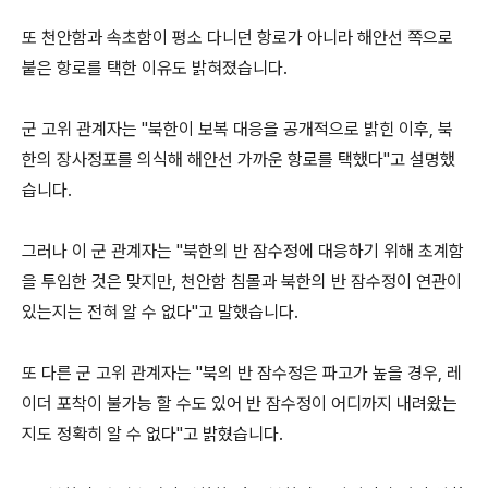
또 천안함과 속초함이 평소 다니던 항로가 아니라 해안선 쪽으로
붙은 항로를 택한 이유도 밝혀졌습니다.
군 고위 관계자는 "북한이 보복 대응을 공개적으로 밝힌 이후, 북
한의 장사정포를 의식해 해안선 가까운 항로를 택했다"고 설명했
습니다.
그러나 이 군 관계자는 "북한의 반 잠수정에 대응하기 위해 초계함
을 투입한 것은 맞지만, 천안함 침몰과 북한의 반 잠수정이 연관이
있는지는 전혀 알 수 없다"고 말했습니다.
또 다른 군 고위 관계자는 "북의 반 잠수정은 파고가 높을 경우, 레
이더 포착이 불가능 할 수도 있어 반 잠수정이 어디까지 내려왔는
지도 정확히 알 수 없다"고 밝혔습니다.