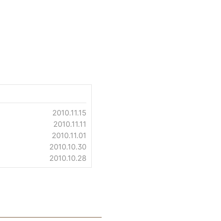
2010.11.15
2010.11.11
2010.11.01
2010.10.30
2010.10.28