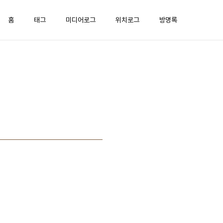
홈
태그
미디어로그
위치로그
방명록