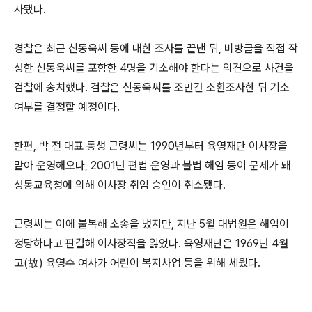
사됐다.
경찰은 최근 신동욱씨 등에 대한 조사를 끝낸 뒤, 비방글을 직접 작
성한 신동욱씨를 포함한 4명을 기소해야 한다는 의견으로 사건을
검찰에 송치했다. 검찰은 신동욱씨를 조만간 소환조사한 뒤 기소
여부를 결정할 예정이다.
한편, 박 전 대표 동생 근령씨는 1990년부터 육영재단 이사장을
맡아 운영해오다, 2001년 편법 운영과 불법 해임 등이 문제가 돼
성동교육청에 의해 이사장 취임 승인이 취소됐다.
근령씨는 이에 불복해 소송을 냈지만, 지난 5월 대법원은 해임이
정당하다고 판결해 이사장직을 잃었다. 육영재단은 1969년 4월
고(故) 육영수 여사가 어린이 복지사업 등을 위해 세웠다.