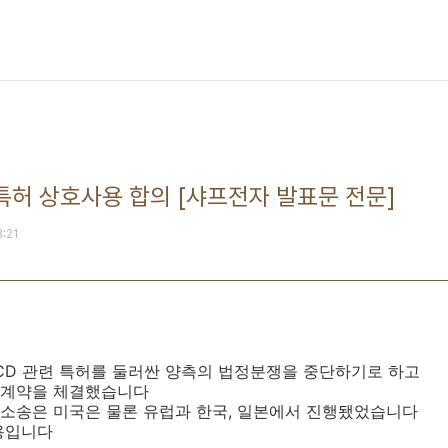
련특허 상호사용 합의 [샤프전자 발표문 전문]
3:21
CD 관련 특허를 둘러싼 양측의 법정분쟁을 중단하기로 하고
 계약을 체결했습니다
소송은 미국은 물론 유럽과 한국, 일본에서 진행됐었습니다
용입니다