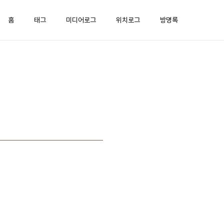
홈
태그
미디어로그
위치로그
방명록