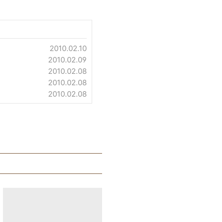
2010.02.10
2010.02.09
2010.02.08
2010.02.08
2010.02.08