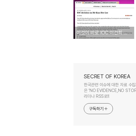
이것이 바로 IOC 이건희 징계결정문서 원문
SECRET OF KOREA
한국관련 이슈에 대한 자료 수집
은 'NO EVIDENCE,NO STOR
리더나 RSS로!!
구독하기