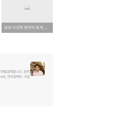
삼성 이건희 밴쿠버 동계 올림픽 광고 보기
무차별공개합니다. 원칙
l.com, 안보일때는 구글