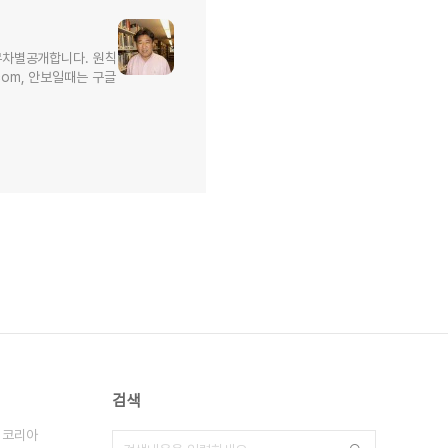
무차별공개합니다. 원칙
l.com, 안보일때는 구글
검색
 코리아