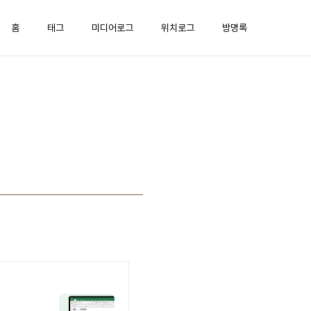
홈
태그
미디어로그
위치로그
방명록