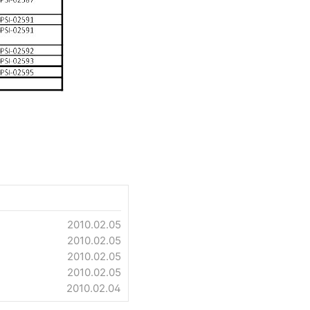
2010.02.05
2010.02.05
2010.02.05
2010.02.05
2010.02.04