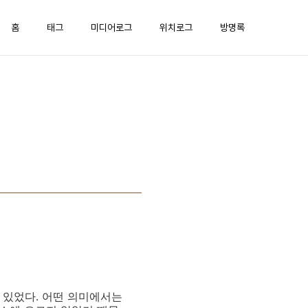
홈
태그
미디어로그
위치로그
방명록
 있었다. 어떤 의미에서는