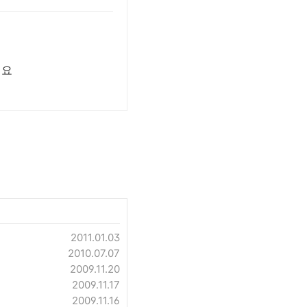
세요
2011.01.03
2010.07.07
2009.11.20
2009.11.17
2009.11.16