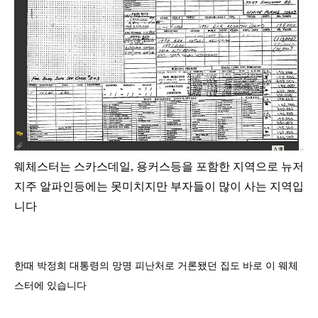
웨체스터는 스카스데일
,
용커스등을 포함한 지역으로 뉴저
지주 알파인등에는 못미치지만 부자들이 많이 사는 지역입
니다
한때 박정희 대통령의 망명 피난처로 거론됐던 집도 바로 이 웨체
스터에 있습니다