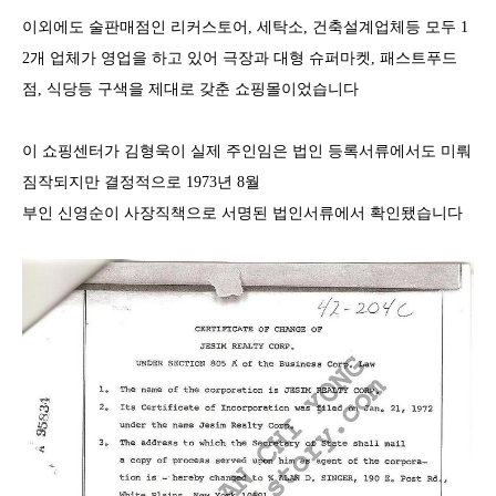
이외에도 술판매점인 리커스토어
,
세탁소
,
건축설계업체등 모두
1
2
개 업체가 영업을 하고 있어 극장과 대형 슈퍼마켓
,
패스트푸드
점
,
식당등 구색을 제대로 갖춘 쇼핑몰이었습니다
이 쇼핑센터가 김형욱이 실제 주인임은 법인 등록서류에서도 미뤄
짐작되지만 결정적으로 1973년 8월
부인 신영순이 사장직책으로 서명된 법인서류에서 확인됐습니다