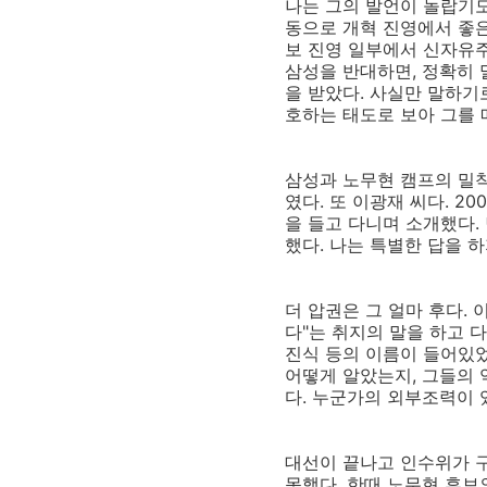
나는 그의 발언이 놀랍기
동으로 개혁 진영에서 좋은
보 진영 일부에서 신자유
삼성을 반대하면, 정확히 
을 받았다. 사실만 말하기
호하는 태도로 보아 그를 
삼성과 노무현 캠프의 밀착
였다. 또 이광재 씨다. 
을 들고 다니며 소개했다
했다. 나는 특별한 답을 
더 압권은 그 얼마 후다.
다"는 취지의 말을 하고 
진식 등의 이름이 들어있었
어떻게 알았는지, 그들의 
다. 누군가의 외부조력이 
대선이 끝나고 인수위가 
못했다. 한때 노무현 후보