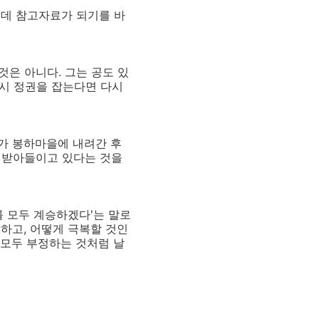
는데 참고자료가 되기를 바
은 아니다. 그는 공도 있
다시 정권을 잡는다면 다시
가 봉하마을에 내려간 후
 받아들이고 있다는 것을
를 모두 계승하겠다'는 말로
성하고, 어떻게 극복할 것인
 모두 부정하는 것처럼 날