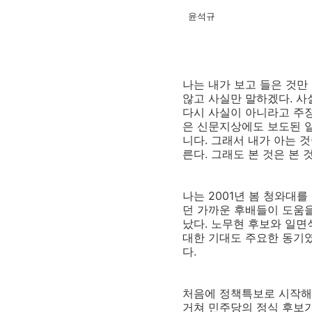
윤석규
나는 내가 보고 들은 것만
않고 사실만 말하겠다. 사
다시 사실이 아니라고 주장
은 신문지상에도 보도된 일
니다. 그래서 내가 아는 
른다. 그래도 본 것은 본 
나는 2001년 봄 청와대
던 가까운 후배들이 도움을
났다. 노무현 후보와 일면
대한 기대도 주요한 동기
다.
처음에 정책특보로 시작해
거쳐 민주당의 정식 후보가