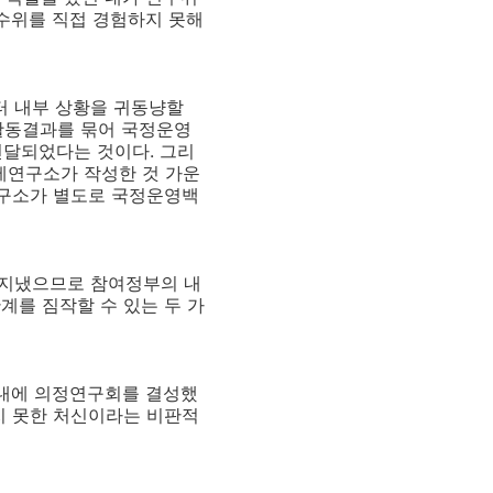
인수위를 직접 경험하지 못해
터 내부 상황을 귀동냥할
 활동결과를 묶어 국정운영
달되었다는 것이다. 그리
제연구소가 작성한 것 가운
연구소가 별도로 국정운영백
 지냈으므로 참여정부의 내
계를 짐작할 수 있는 두 가
원내에 의정연구회를 결성했
지 못한 처신이라는 비판적