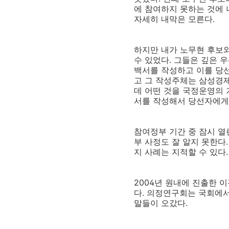
에 참여하지 못하는 것에 
자세히 내막은 모른다.
하지만 내가 노무현 후보
수 있었다. 그들은 깊은 
백서를 작성하고 이를 당
고 그 작성주체는 삼성경
데 어떤 것을 국정운영의 
서를 작성해서 당선자에게
참여정부 기간 중 잠시 
부 사정도 잘 알지 못한다
지 사례는 지적할 수 있다.
2004년 원내에 진출한 
다. 의정연구회는 국회에
말들이 오갔다.