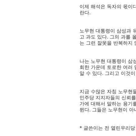
이제 해석은 독자의 몫이다
란다.
노무현 대통령이 삼성과 유
고 과도 있다. 그의 과를
는 그런 잘못을 반복하지 
나는 노무현 대통령이 삼
회한 가운데 토로한 여러
알 수 있다. 그리고 이것
지금 수많은 자칭 노무현들
민주당 지지자들의 신뢰를 
가에 대해서 말하는 용기를
뛴다. 그들은 노무현이 아니
* 글쓴이는 전 열린우리