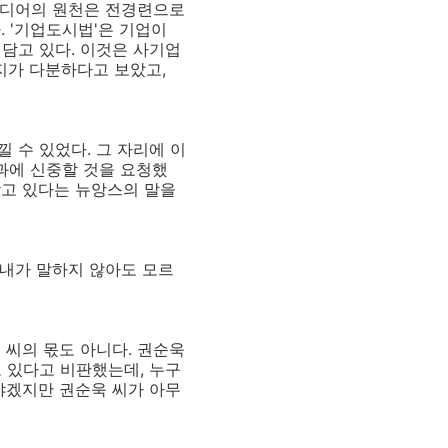
이디어의 원천은 전경련으로
 '기업도시법'은 기업이
담고 있다. 이것은 사기업
지가 다분하다고 보았고,
 수 있었다. 그 자리에 이
과에 신중할 것을 요청했
갖고 있다는 뉴앙스의 말을
내가 말하지 않아도 모르
 씨의 몫도 아니다. 권순욱
 있다고 비판했는데, 누구
야겠지만 권순욱 씨가 아무