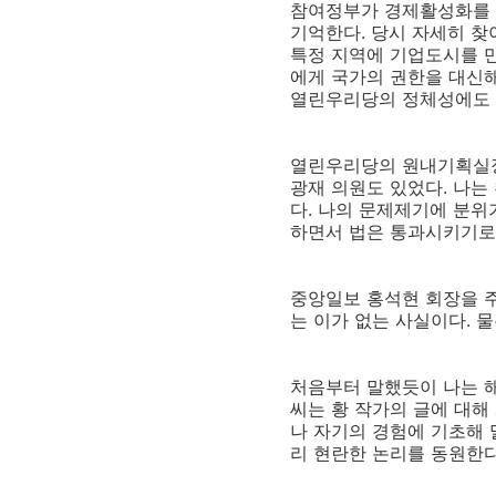
참여정부가 경제활성화를 
기억한다. 당시 자세히 찾
특정 지역에 기업도시를 만
에게 국가의 권한을 대신
열린우리당의 정체성에도 
열린우리당의 원내기획실장으
광재 의원도 있었다. 나는
다. 나의 문제제기에 분위
하면서 법은 통과시키기로
중앙일보 홍석현 회장을 
는 이가 없는 사실이다. 
처음부터 말했듯이 나는 해
씨는 황 작가의 글에 대해
나 자기의 경험에 기초해 
리 현란한 논리를 동원한다