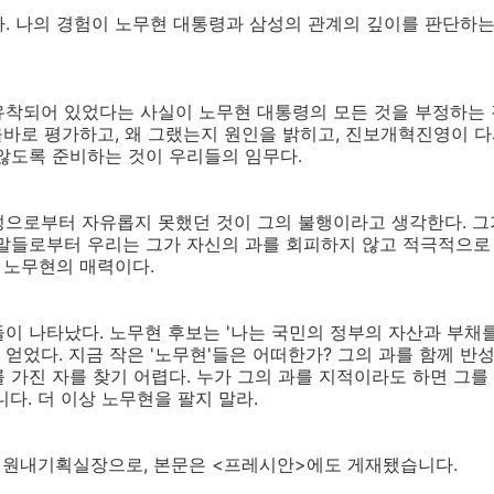
. 나의 경험이 노무현 대통령과 삼성의 관계의 깊이를 판단하
착되어 있었다는 사실이 노무현 대통령의 모든 것을 부정하는 것
 올바로 평가하고, 왜 그랬는지 원인을 밝히고, 진보개혁진영이 
않도록 준비하는 것이 우리들의 임무다.
성으로부터 자유롭지 못했던 것이 그의 불행이라고 생각한다. 그
 말들로부터 우리는 그가 자신의 과를 회피하지 않고 적극적으로
이 노무현의 매력이다.
이 나타났다. 노무현 후보는 '나는 국민의 정부의 자산과 부채
얻었다. 지금 작은 '노무현'들은 어떠한가? 그의 과를 함께 반
 가진 자를 찾기 어렵다. 누가 그의 과를 지적이라도 하면 그를
다. 더 이상 노무현을 팔지 말라.
당 원내기획실장으로, 본문은 <프레시안>에도 게재됐습니다.